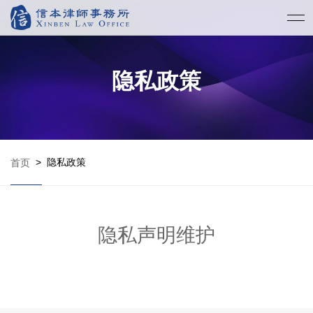
隐私政策
>
隐私政策
首页
隐私声明维护