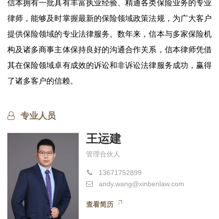
信本拥有一批具有丰富执业经验、精通各类保险业务的专业
律师，能够及时掌握最新的保险领域政策法规，为广大客户
提供保险领域的专业法律服务。数年来，信本与多家保险机
构及诸多商事主体保持良好的沟通合作关系，信本律师凭借
其在保险领域卓有成效的诉讼和非诉讼法律服务成功，赢得
了诸多客户的信赖。
专业人员
王运建
管理合伙人
13671752899
andy.wang@xinbenlaw.com
查看简历