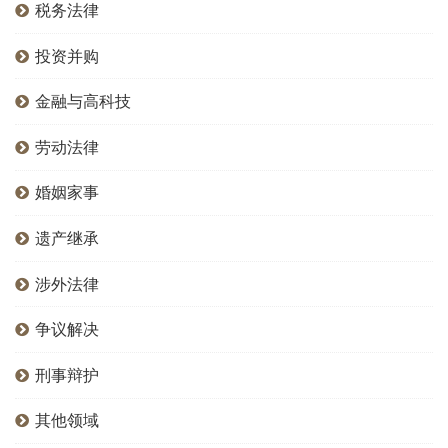
税务法律
投资并购
金融与高科技
劳动法律
婚姻家事
遗产继承
涉外法律
争议解决
刑事辩护
其他领域