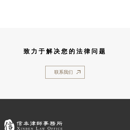
致力于解决您的法律问题
联系我们