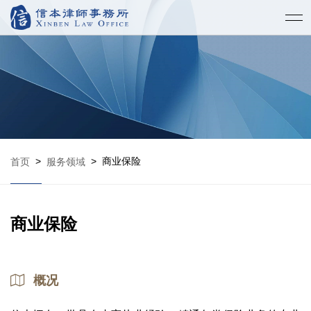
>
>
商业保险
首页
服务领域
商业保险
概况